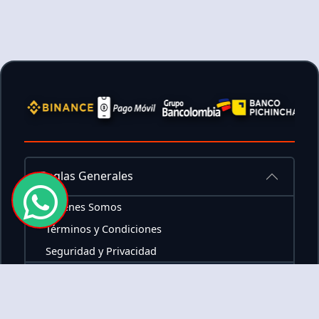
Reglas Generales
Quienes Somos
Términos y Condiciones
Seguridad y Privacidad
Información y Regulaciones
Copyright © Ganemos.net 2026
Todos los derechos reservados