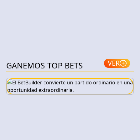
VER
GANEMOS TOP BETS